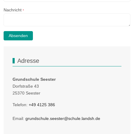
Nachricht
*
Absenden
Adresse
Grundschule Seester
Dorfstraße 43
25370 Seester
Telefon:
+49 4125 386
Email:
grundschule.seester@schule.landsh.de