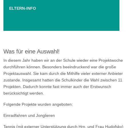
ELTERN-INFO
Was für eine Auswahl!
In diesem Jahr haben wir an der Schule wieder eine Projektwoche
durchführen können. Besonders beeindruckend war die große
Projektauswahl. Sie kam durch die Mithilfe vieler externer Anbieter
zustande. Insgesamt hatten die Schulkinder die Wahl zwischen 11
Projekten. Dadurch konnte fast immer auch der Erstwunsch
berücksichtigt werden.
Folgende Projekte wurden angeboten:
Einradfahren und Jonglieren
Tennis (mit externer Unterstützung durch Hrn. und Frau Hudofsky)