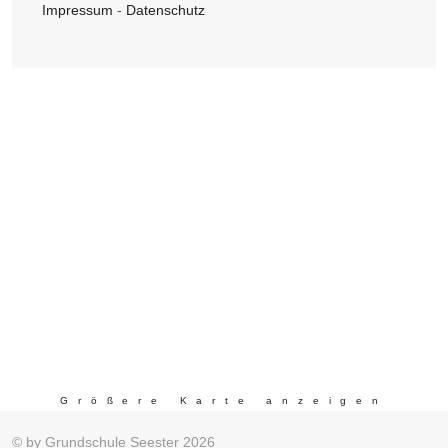
Impressum
-
Datenschutz
Größere Karte anzeigen
© by Grundschule Seester 2026