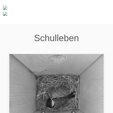
Schulleben