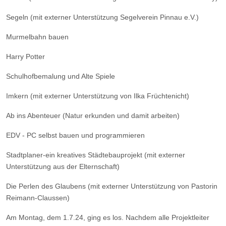
Segeln (mit externer Unterstützung Segelverein Pinnau e.V.)
Murmelbahn bauen
Harry Potter
Schulhofbemalung und Alte Spiele
Imkern (mit externer Unterstützung von Ilka Früchtenicht)
Ab ins Abenteuer (Natur erkunden und damit arbeiten)
EDV - PC selbst bauen und programmieren
Stadtplaner-ein kreatives Städtebauprojekt (mit externer
Unterstützung aus der Elternschaft)
Die Perlen des Glaubens (mit externer Unterstützung von Pastorin
Reimann-Claussen)
Am Montag, dem 1.7.24, ging es los. Nachdem alle Projektleiter