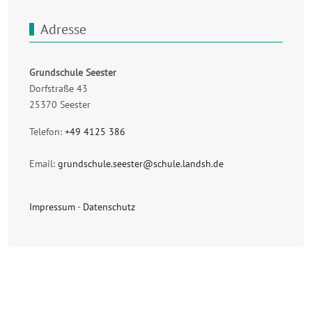
Adresse
Grundschule Seester
Dorfstraße 43
25370 Seester
Telefon:
+49 4125 386
Email:
grundschule.seester@schule.landsh.de
Impressum
-
Datenschutz