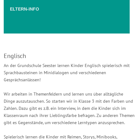
ELTERN-INFO
Englisch
An der Grundschule Seester lernen Kinder Englisch spielerisch mit
Sprachbausteinen in Minidialogen und verschiedenen
Gesprächsanlässen!
Wir arbeiten in Themenfeldern und lernen uns über alltägliche
Dinge auszutauschen. So starten wir in Klasse 3 mit den Farben und
Zahlen. Dazu gibt es z.B. ein Interview, in dem die Kinder sich im
Klassenraum nach ihrer Lieblingsfarbe befragen. Zu anderen Themen
gibt es Gegenstände, um verschiedene Lerntypen anzusprechen.
Spielerisch lernen die Kinder mit Reimen, Storys, Minibooks,