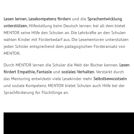
Lesen lernen
,
Lesekompetenz fördern
und die
Sprachentwicklung
unterstützen
, Hilfestellung beim Deutsch lernen: bei all dem bietet
MENTOR seine Hilfe den Schulen an. Die Lehrkräfte an den Schulen
wählen Kinder mit Förderbedarf aus. Die Lesementoren unterstützen
jeden Schüler entsprechend dem pädagogischen Förderansatz von
MENTOR.
Durch MENTOR lernen die Schüler die Welt der Bücher kennen.
Lesen
fördert Empathie, Fantasie
und
soziales Verhalten
. Verstärkt durch
das Mentoring entwickeln viele Lesekinder mehr
Selbstbewusstsein
und soziale Kompetenz. MENTOR bietet Schulen auch Hilfe bei der
Sprachförderung für Flüchtlinge an.