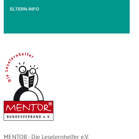
ELTERN-INFO
MENTOR - Die Leselernhelfer e.V.