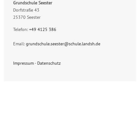
Grundschule Seester
Dorfstraße 43
25370 Seester
Telefon:
+49 4125 386
Email:
grundschule.seester@schule.landsh.de
Impressum
-
Datenschutz