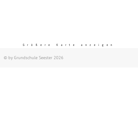
Größere Karte anzeigen
© by Grundschule Seester 2026