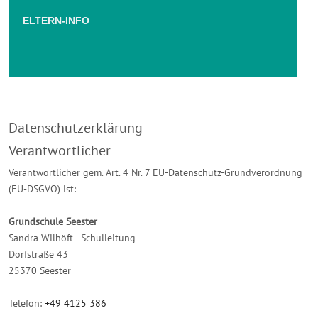
ELTERN-INFO
Datenschutzerklärung
Verantwortlicher
Verantwortlicher gem. Art. 4 Nr. 7 EU-Datenschutz-Grundverordnung
(EU-DSGVO) ist:
Grundschule Seester
Sandra Wilhöft - Schulleitung
Dorfstraße 43
25370 Seester
Telefon:
+49 4125 386