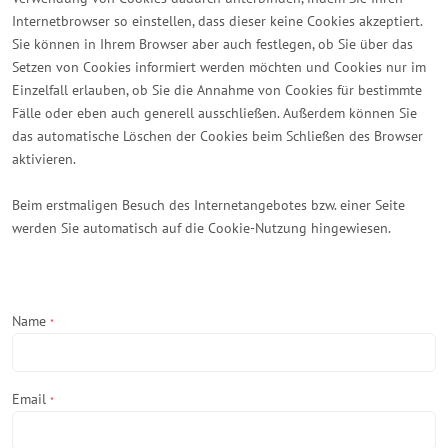
Internetbrowser so einstellen, dass dieser keine Cookies akzeptiert.
Sie können in Ihrem Browser aber auch festlegen, ob Sie über das
Setzen von Cookies informiert werden möchten und Cookies nur im
Einzelfall erlauben, ob Sie die Annahme von Cookies für bestimmte
Fälle oder eben auch generell ausschließen. Außerdem können Sie
das automatische Löschen der Cookies beim Schließen des Browser
aktivieren.
Beim erstmaligen Besuch des Internetangebotes bzw. einer Seite
werden Sie automatisch auf die Cookie-Nutzung hingewiesen.
Name
*
Email
*