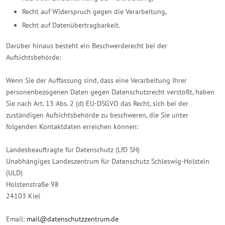
Recht auf Widerspruch gegen die Verarbeitung,
Recht auf Datenübertragbarkeit.
Darüber hinaus besteht ein Beschwerderecht bei der
Aufsichtsbehörde:
Wenn Sie der Auffassung sind, dass eine Verarbeitung Ihrer
personenbezogenen Daten gegen Datenschutzrecht verstößt, haben
Sie nach Art. 13 Abs. 2 (d) EU-DSGVO das Recht, sich bei der
zuständigen Aufsichtsbehörde zu beschweren, die Sie unter
folgenden Kontaktdaten erreichen können:
Landesbeauftragte für Datenschutz (LfD SH)
Unabhängiges Landeszentrum für Datenschutz Schleswig-Holstein
(ULD)
Holstenstraße 98
24103 Kiel
Email:
mail@datenschutzzentrum.de