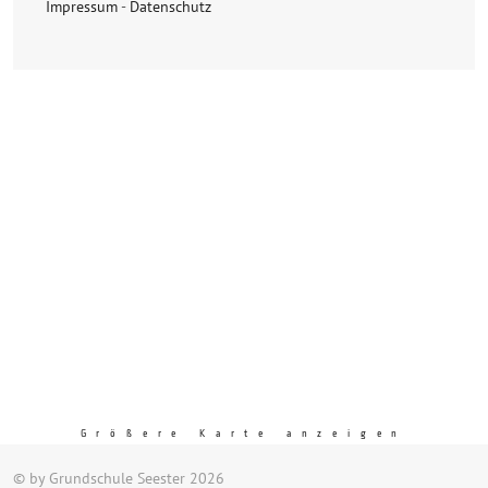
Impressum
-
Datenschutz
Größere Karte anzeigen
© by Grundschule Seester 2026