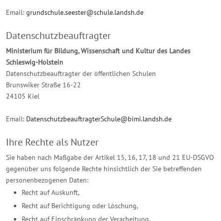
Email:
grundschule.seester@schule.landsh.de
Datenschutzbeauftragter
Ministerium für Bildung, Wissenschaft und Kultur des Landes
Schleswig-Holstein
Datenschutzbeauftragter der öffentlichen Schulen
Brunswiker Straße 16-22
24105 Kiel
Email:
DatenschutzbeauftragterSchule@bimi.landsh.de
Ihre Rechte als Nutzer
Sie haben nach Maßgabe der Artikel 15, 16, 17, 18 und 21 EU-DSGVO
gegenüber uns folgende Rechte hinsichtlich der Sie betreffenden
personenbezogenen Daten:
Recht auf Auskunft,
Recht auf Berichtigung oder Löschung,
Recht auf Einschränkung der Verarbeitung,