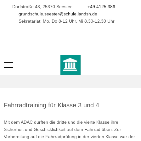
Dorfstraße 43, 25370 Seester
+49 4125 386
grundschule.seester@schule.landsh.de
Sekretariat: Mo, Do 8-12 Uhr, Mi 8.30-12.30 Uhr
Mobile Menu Toggle
Fahrradtraining für Klasse 3 und 4
Mit dem ADAC durften die dritte und die vierte Klasse ihre
Sicherheit und Geschicklichkeit auf dem Fahrrad üben. Zur
Vorbereitung auf die Fahrradprüfung in der vierten Klasse war der