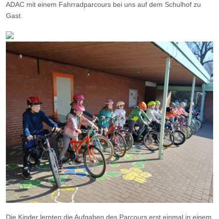
ADAC mit einem Fahrradparcours bei uns auf dem Schulhof zu
Gast.
Die Kinder lernten die Aufgaben des Parcours erst einmal in einem