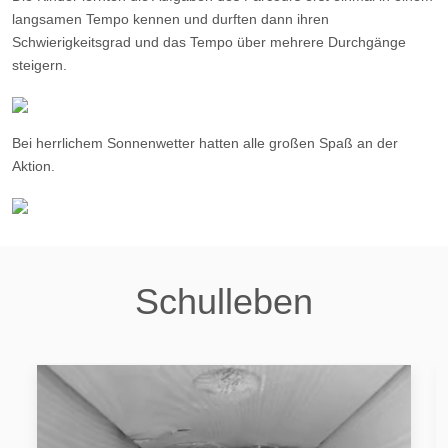
langsamen Tempo kennen und durften dann ihren
Schwierigkeitsgrad und das Tempo über mehrere Durchgänge
steigern.
Bei herrlichem Sonnenwetter hatten alle großen Spaß an der
Aktion.
Schulleben