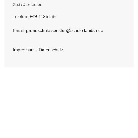
25370 Seester
Telefon:
+49 4125 386
Email:
grundschule.seester@schule.landsh.de
Impressum
-
Datenschutz