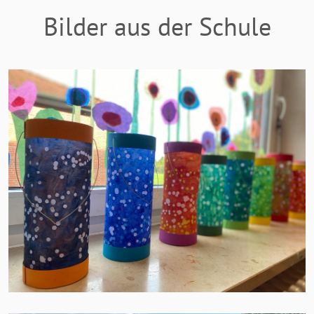
Bilder aus der Schule