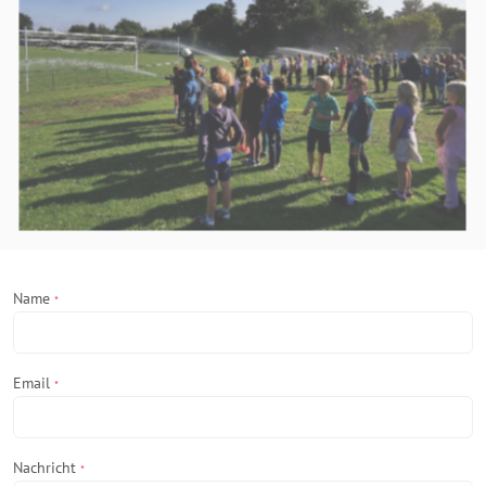
Name
*
Email
*
Nachricht
*