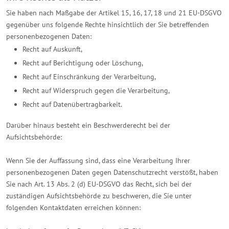
Sie haben nach Maßgabe der Artikel 15, 16, 17, 18 und 21 EU-DSGVO
gegenüber uns folgende Rechte hinsichtlich der Sie betreffenden
personenbezogenen Daten:
Recht auf Auskunft,
Recht auf Berichtigung oder Löschung,
Recht auf Einschränkung der Verarbeitung,
Recht auf Widerspruch gegen die Verarbeitung,
Recht auf Datenübertragbarkeit.
Darüber hinaus besteht ein Beschwerderecht bei der
Aufsichtsbehörde:
Wenn Sie der Auffassung sind, dass eine Verarbeitung Ihrer
personenbezogenen Daten gegen Datenschutzrecht verstößt, haben
Sie nach Art. 13 Abs. 2 (d) EU-DSGVO das Recht, sich bei der
zuständigen Aufsichtsbehörde zu beschweren, die Sie unter
folgenden Kontaktdaten erreichen können: