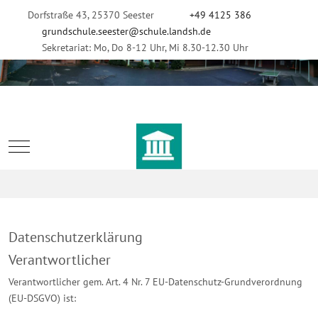
Dorfstraße 43, 25370 Seester
+49 4125 386
grundschule.seester@schule.landsh.de
Sekretariat: Mo, Do 8-12 Uhr, Mi 8.30-12.30 Uhr
Mobile Menu Toggle
Datenschutzerklärung
Verantwortlicher
Verantwortlicher gem. Art. 4 Nr. 7 EU-Datenschutz-Grundverordnung
(EU-DSGVO) ist: