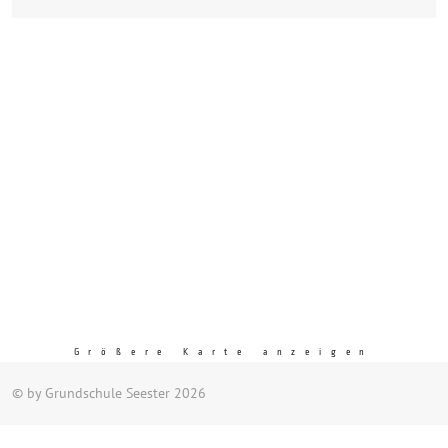
Größere Karte anzeigen
© by Grundschule Seester 2026