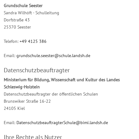
Grundschule Seester
Sandra Wilhöft - Schulleitung
Dorfstraße 43
25370 Seester
Telefon:
+49 4125 386
Email:
grundschule.seester@schule.landsh.de
Datenschutzbeauftragter
Ministerium für Bildung, Wissenschaft und Kultur des Landes
Schleswig-Holstein
Datenschutzbeauftragter der öffentlichen Schulen
Brunswiker Straße 16-22
24105 Kiel
Email:
DatenschutzbeauftragterSchule@bimi.landsh.de
Ihre Rechte als Nutzer