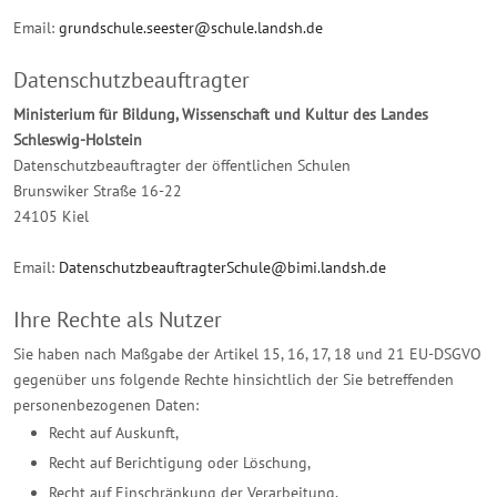
Email:
grundschule.seester@schule.landsh.de
Datenschutzbeauftragter
Ministerium für Bildung, Wissenschaft und Kultur des Landes
Schleswig-Holstein
Datenschutzbeauftragter der öffentlichen Schulen
Brunswiker Straße 16-22
24105 Kiel
Email:
DatenschutzbeauftragterSchule@bimi.landsh.de
Ihre Rechte als Nutzer
Sie haben nach Maßgabe der Artikel 15, 16, 17, 18 und 21 EU-DSGVO
gegenüber uns folgende Rechte hinsichtlich der Sie betreffenden
personenbezogenen Daten:
Recht auf Auskunft,
Recht auf Berichtigung oder Löschung,
Recht auf Einschränkung der Verarbeitung,