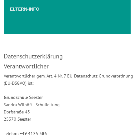
ELTERN-INFO
Datenschutzerklärung
Verantwortlicher
Verantwortlicher gem. Art. 4 Nr. 7 EU-Datenschutz-Grundverordnung
(EU-DSGVO) ist:
Grundschule Seester
Sandra Wilhöft - Schulleitung
Dorfstraße 43
25370 Seester
Telefon:
+49 4125 386