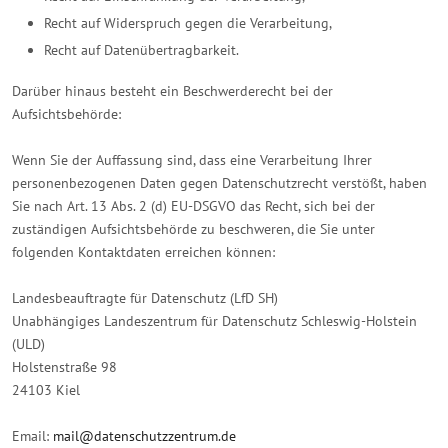
Recht auf Widerspruch gegen die Verarbeitung,
Recht auf Datenübertragbarkeit.
Darüber hinaus besteht ein Beschwerderecht bei der
Aufsichtsbehörde:
Wenn Sie der Auffassung sind, dass eine Verarbeitung Ihrer
personenbezogenen Daten gegen Datenschutzrecht verstößt, haben
Sie nach Art. 13 Abs. 2 (d) EU-DSGVO das Recht, sich bei der
zuständigen Aufsichtsbehörde zu beschweren, die Sie unter
folgenden Kontaktdaten erreichen können:
Landesbeauftragte für Datenschutz (LfD SH)
Unabhängiges Landeszentrum für Datenschutz Schleswig-Holstein
(ULD)
Holstenstraße 98
24103 Kiel
Email:
mail@datenschutzzentrum.de