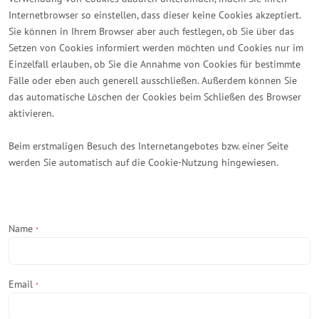
Internetbrowser so einstellen, dass dieser keine Cookies akzeptiert.
Sie können in Ihrem Browser aber auch festlegen, ob Sie über das
Setzen von Cookies informiert werden möchten und Cookies nur im
Einzelfall erlauben, ob Sie die Annahme von Cookies für bestimmte
Fälle oder eben auch generell ausschließen. Außerdem können Sie
das automatische Löschen der Cookies beim Schließen des Browser
aktivieren.
Beim erstmaligen Besuch des Internetangebotes bzw. einer Seite
werden Sie automatisch auf die Cookie-Nutzung hingewiesen.
Name
*
Email
*