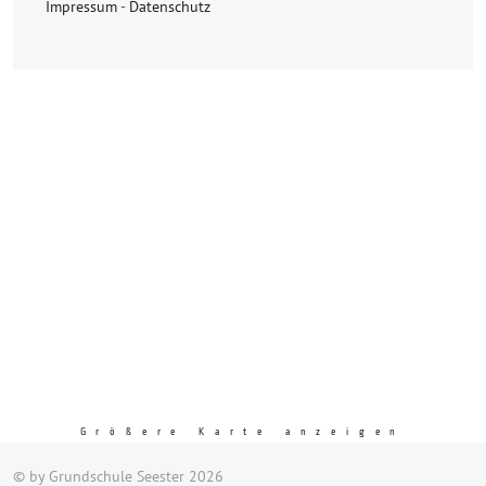
Impressum
-
Datenschutz
Größere Karte anzeigen
© by Grundschule Seester 2026